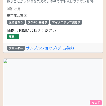
遊ぶことが大好きな柴犬の男の子です毛色はブラウンお問い
合わせ、ご相談をお待ちしております！
0歳1ヶ月
東京都台東区
血統書あり
ワクチン接種済
マイクロチップ装着済
価格はお問い合わせください
販売中
サンプルショップ(デモ掲載)
ブリーダー
女の子