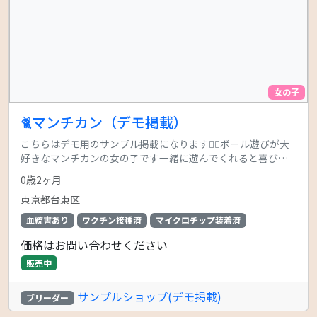
女の子
🐈マンチカン（デモ掲載）
こちらはデモ用のサンプル掲載になります🙇‍♂️ボール遊びが大
好きなマンチカンの女の子です一緒に遊んでくれると喜びま
す😀お問い合わせ、ご相談をお待ちしております！
0歳2ヶ月
東京都台東区
血統書あり
ワクチン接種済
マイクロチップ装着済
価格はお問い合わせください
販売中
サンプルショップ(デモ掲載)
ブリーダー