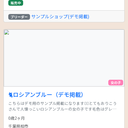
販売中
サンプルショップ(デモ掲載)
ブリーダー
女の子
🐈ロシアンブルー（デモ掲載）
こちらはデモ用のサンプル掲載になります🙇‍♂️とてもおりこう
さんで人懐っこいロシアンブルーの女の子です毛色はグレー
お問い合わせ、ご相談をお待ちしております！
0歳2ヶ月
千葉県柏市