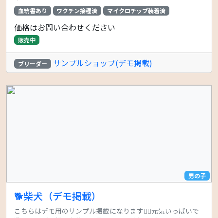
血統書あり
ワクチン接種済
マイクロチップ装着済
価格はお問い合わせください
販売中
サンプルショップ(デモ掲載)
ブリーダー
男の子
🐕柴犬（デモ掲載）
こちらはデモ用のサンプル掲載になります🙇‍♂️元気いっぱいで