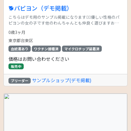
🐕パピヨン（デモ掲載）
こちらはデモ用のサンプル掲載になります🙇‍♂️優しい性格のパ
ピヨンの女の子です他のわんちゃんとも仲良く遊びますお問
い合わせ、ご相談をお待ちしております！
0歳3ヶ月
東京都台東区
血統書あり
ワクチン接種済
マイクロチップ装着済
価格はお問い合わせください
販売中
サンプルショップ(デモ掲載)
ブリーダー