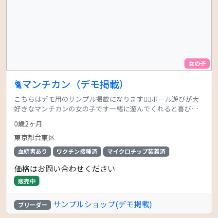
女の子
🐈マンチカン（デモ掲載）
こちらはデモ用のサンプル掲載になります🙇‍♂️ボール遊びが大
好きなマンチカンの女の子です一緒に遊んでくれると喜びま
す😀お問い合わせ、ご相談をお待ちしております！
0歳2ヶ月
東京都台東区
血統書あり
ワクチン接種済
マイクロチップ装着済
価格はお問い合わせください
販売中
サンプルショップ(デモ掲載)
ブリーダー