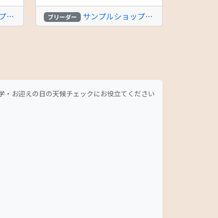
サンプルショップ(デモ掲載)
サンプルショップ(デモ掲載)
ブリーダー
学・お迎えの日の天候チェックにお役立てください