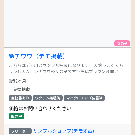
女の子
🐕チワワ（デモ掲載）
こちらはデモ用のサンプル掲載になります🙇‍♂️人懐っこくてち
ょっと大人しいチワワの女の子です毛色はブラウンお問い合
わせ、ご相談をお待ちしております！
0歳2ヶ月
千葉県柏市
血統書あり
ワクチン接種済
マイクロチップ装着済
価格はお問い合わせください
販売中
サンプルショップ(デモ掲載)
ブリーダー