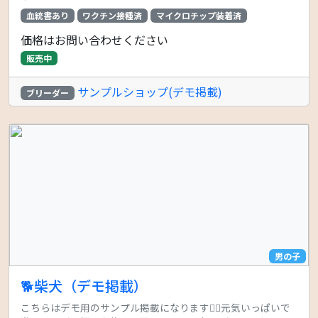
血統書あり
ワクチン接種済
マイクロチップ装着済
価格はお問い合わせください
販売中
サンプルショップ(デモ掲載)
ブリーダー
男の子
🐕柴犬（デモ掲載）
こちらはデモ用のサンプル掲載になります🙇‍♂️元気いっぱいで