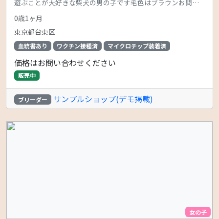
遊ぶことが大好きな柴犬の男の子です毛色はブラウンお問い
合わせ、ご相談をお待ちしております！
0歳1ヶ月
東京都台東区
血統書あり
ワクチン接種済
マイクロチップ装着済
価格はお問い合わせください
販売中
サンプルショップ(デモ掲載)
ブリーダー
女の子