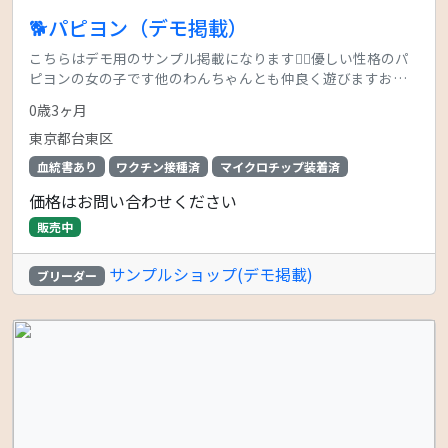
🐕パピヨン（デモ掲載）
こちらはデモ用のサンプル掲載になります🙇‍♂️優しい性格のパ
ピヨンの女の子です他のわんちゃんとも仲良く遊びますお問
い合わせ、ご相談をお待ちしております！
0歳3ヶ月
東京都台東区
血統書あり
ワクチン接種済
マイクロチップ装着済
価格はお問い合わせください
販売中
サンプルショップ(デモ掲載)
ブリーダー