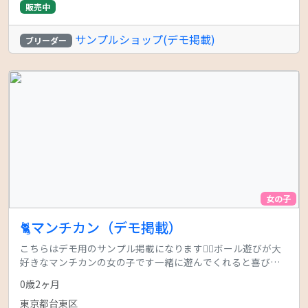
販売中
サンプルショップ(デモ掲載)
ブリーダー
女の子
🐈マンチカン（デモ掲載）
こちらはデモ用のサンプル掲載になります🙇‍♂️ボール遊びが大
好きなマンチカンの女の子です一緒に遊んでくれると喜びま
す😀お問い合わせ、ご相談をお待ちしております！
0歳2ヶ月
東京都台東区