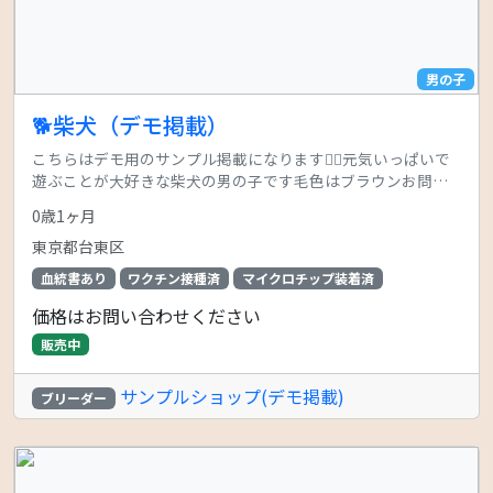
男の子
🐕柴犬（デモ掲載）
こちらはデモ用のサンプル掲載になります🙇‍♂️元気いっぱいで
遊ぶことが大好きな柴犬の男の子です毛色はブラウンお問い
合わせ、ご相談をお待ちしております！
0歳1ヶ月
東京都台東区
血統書あり
ワクチン接種済
マイクロチップ装着済
価格はお問い合わせください
販売中
サンプルショップ(デモ掲載)
ブリーダー