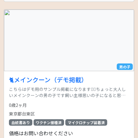
男の子
🐈メインクーン（デモ掲載）
こちらはデモ用のサンプル掲載になります🙇‍♂️ちょっと大人し
いメインクーンの男の子です飼い主様思いの子になると思い
ますお問い合わせ、ご相談をお待ちしております！
0歳2ヶ月
東京都台東区
血統書あり
ワクチン接種済
マイクロチップ装着済
価格はお問い合わせください