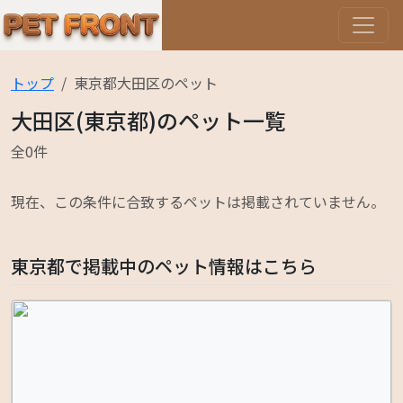
トップ
東京都大田区のペット
大田区(東京都)のペット一覧
全0件
現在、この条件に合致するペットは掲載されていません。
東京都で掲載中のペット情報はこちら