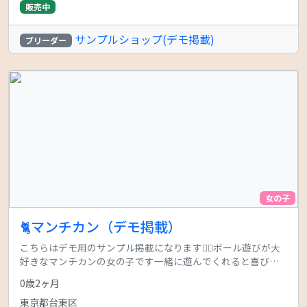
販売中
サンプルショップ(デモ掲載)
ブリーダー
女の子
🐈マンチカン（デモ掲載）
こちらはデモ用のサンプル掲載になります🙇‍♂️ボール遊びが大
好きなマンチカンの女の子です一緒に遊んでくれると喜びま
す😀お問い合わせ、ご相談をお待ちしております！
0歳2ヶ月
東京都台東区