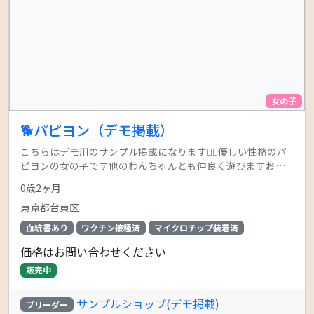
女の子
🐕パピヨン（デモ掲載）
こちらはデモ用のサンプル掲載になります🙇‍♂️優しい性格のパ
ピヨンの女の子です他のわんちゃんとも仲良く遊びますお問
い合わせ、ご相談をお待ちしております！
0歳2ヶ月
東京都台東区
血統書あり
ワクチン接種済
マイクロチップ装着済
価格はお問い合わせください
販売中
サンプルショップ(デモ掲載)
ブリーダー