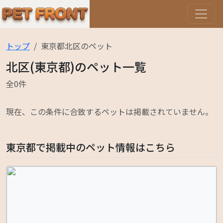
トップ
東京都北区のペット
北区(東京都)のペット一覧
全0件
現在、この条件に合致するペットは掲載されていません。
東京都で掲載中のペット情報はこちら