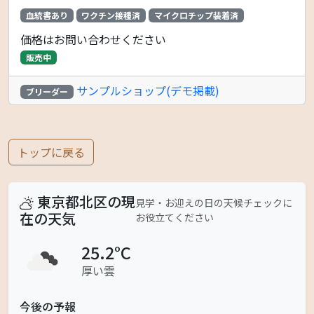
血統書あり
ワクチン接種済
マイクロチップ装着済
価格はお問い合わせください
販売中
サンプルショップ(デモ掲載)
ブリーダー
トップに戻る
東京都北区の現
見学・お迎えの日の天候チェックに
在の天気
お役立てください
25.2°C
厚い雲
今後の予報