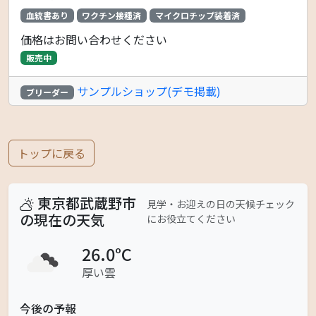
血統書あり
ワクチン接種済
マイクロチップ装着済
価格はお問い合わせください
販売中
サンプルショップ(デモ掲載)
ブリーダー
トップに戻る
東京都武蔵野市
見学・お迎えの日の天候チェック
の現在の天気
にお役立てください
26.0°C
厚い雲
今後の予報