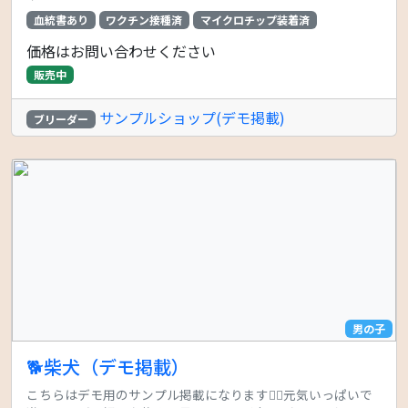
血統書あり
ワクチン接種済
マイクロチップ装着済
価格はお問い合わせください
販売中
サンプルショップ(デモ掲載)
ブリーダー
男の子
🐕柴犬（デモ掲載）
こちらはデモ用のサンプル掲載になります🙇‍♂️元気いっぱいで