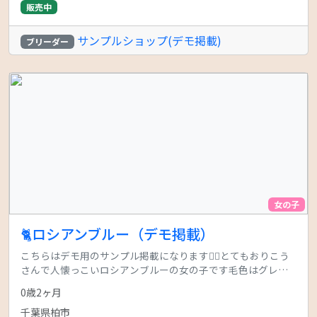
販売中
サンプルショップ(デモ掲載)
ブリーダー
女の子
🐈ロシアンブルー（デモ掲載）
こちらはデモ用のサンプル掲載になります🙇‍♂️とてもおりこう
さんで人懐っこいロシアンブルーの女の子です毛色はグレー
お問い合わせ、ご相談をお待ちしております！
0歳2ヶ月
千葉県柏市