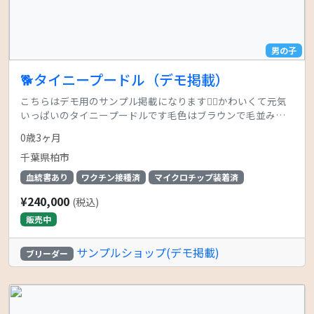
男の子
🐕タイニープードル（デモ掲載）
こちらはデモ用のサンプル掲載になります🙇‍♂️かわいくて元気
いっぱいのタイニープードルです毛色はブラウンで毛並みが
とても美しいですお問い合わせ、ご相談をお待ちしておりま
0歳3ヶ月
す！
千葉県柏市
血統書あり
ワクチン接種済
マイクロチップ装着済
¥240,000
(税込)
販売中
サンプルショップ(デモ掲載)
ブリーダー