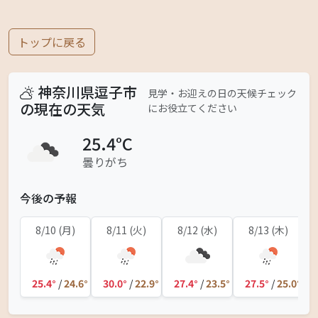
トップに戻る
神奈川県逗子市
見学・お迎えの日の天候チェック
の現在の天気
にお役立てください
25.4°C
曇りがち
今後の予報
8/10 (月)
8/11 (火)
8/12 (水)
8/13 (木)
25.4°
/
24.6°
30.0°
/
22.9°
27.4°
/
23.5°
27.5°
/
25.0°