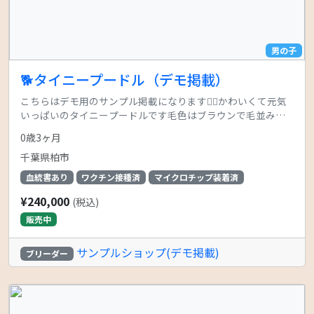
男の子
🐕タイニープードル（デモ掲載）
こちらはデモ用のサンプル掲載になります🙇‍♂️かわいくて元気
いっぱいのタイニープードルです毛色はブラウンで毛並みが
とても美しいですお問い合わせ、ご相談をお待ちしておりま
0歳3ヶ月
す！
千葉県柏市
血統書あり
ワクチン接種済
マイクロチップ装着済
¥240,000
(税込)
販売中
サンプルショップ(デモ掲載)
ブリーダー