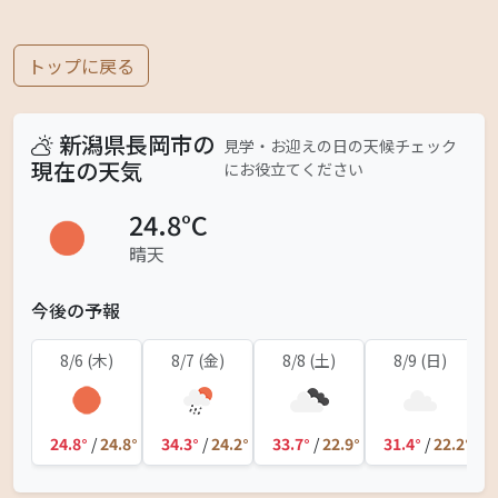
トップに戻る
新潟県長岡市の
見学・お迎えの日の天候チェック
現在の天気
にお役立てください
24.8°C
晴天
今後の予報
8/6 (木)
8/7 (金)
8/8 (土)
8/9 (日)
24.8°
/
24.8°
34.3°
/
24.2°
33.7°
/
22.9°
31.4°
/
22.2°