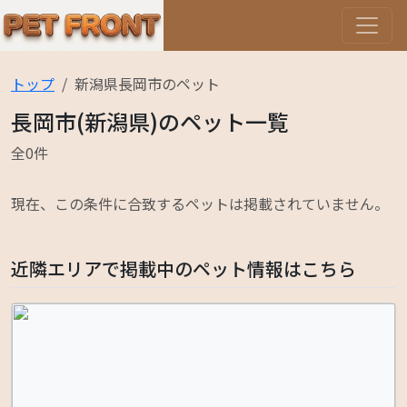
トップ
新潟県長岡市のペット
長岡市(新潟県)のペット一覧
全0件
現在、この条件に合致するペットは掲載されていません。
近隣エリアで掲載中のペット情報はこちら