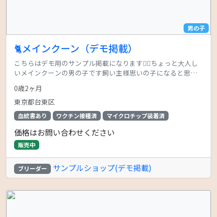
男の子
🐈メインクーン（デモ掲載）
こちらはデモ用のサンプル掲載になります🙇‍♂️ちょっと大人し
いメインクーンの男の子です飼い主様思いの子になると思い
ますお問い合わせ、ご相談をお待ちしております！
0歳2ヶ月
東京都台東区
血統書あり
ワクチン接種済
マイクロチップ装着済
価格はお問い合わせください
販売中
サンプルショップ(デモ掲載)
ブリーダー