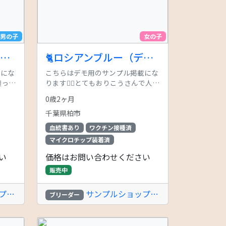
男の子
女の子
🐈スコティッシュフォールド（デモ掲載）
🐈ロシアンブルー（デモ掲載）
載にな
こちらはデモ用のサンプル掲載にな
懐っこ
ります🙇‍♂️とてもおりこうさんで人懐
問い合
っこいロシアンブルーの女の子です
0歳2ヶ月
りま
毛色はグレーお問い合わせ、ご相談
千葉県柏市
をお待ちしております！
血統書あり
ワクチン接種済
マイクロチップ装着済
い
価格はお問い合わせください
販売中
サンプルショップ(デモ掲載)
サンプルショップ(デモ掲載)
ブリーダー