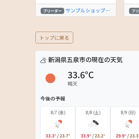
サンプルショップ(デモ掲載)
ブリーダー
ブリ
トップに戻る
新潟県五泉市の現在の天気
33.6°C
晴天
今後の予報
8/7 (金)
8/8 (土)
8/9 (日)
33.3°
/
23.7°
33.9°
/
23.2°
29.9°
/
23.3