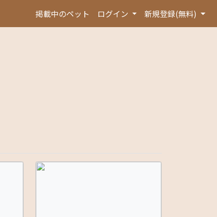
掲載中のペット
ログイン
新規登録(無料)