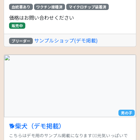
血統書あり
ワクチン接種済
マイクロチップ装着済
価格はお問い合わせください
販売中
サンプルショップ(デモ掲載)
ブリーダー
男の子
🐕柴犬（デモ掲載）
こちらはデモ用のサンプル掲載になります🙇‍♂️元気いっぱいで