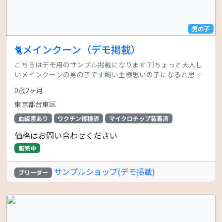
男の子
🐈メインクーン（デモ掲載）
こちらはデモ用のサンプル掲載になります🙇‍♂️ちょっと大人し
いメインクーンの男の子です飼い主様思いの子になると思い
ますお問い合わせ、ご相談をお待ちしております！
0歳2ヶ月
東京都台東区
血統書あり
ワクチン接種済
マイクロチップ装着済
価格はお問い合わせください
販売中
サンプルショップ(デモ掲載)
ブリーダー