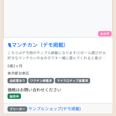
女の子
🐈マンチカン（デモ掲載）
こちらはデモ用のサンプル掲載になります🙇‍♂️ボール遊びが大
好きなマンチカンの女の子です一緒に遊んでくれると喜びま
す😀お問い合わせ、ご相談をお待ちしております！
0歳2ヶ月
東京都台東区
血統書あり
ワクチン接種済
マイクロチップ装着済
価格はお問い合わせください
販売中
サンプルショップ(デモ掲載)
ブリーダー