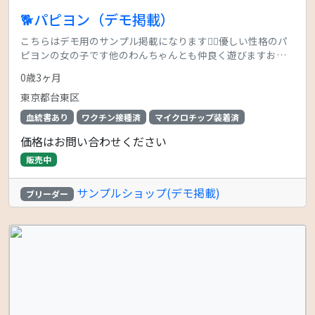
🐕パピヨン（デモ掲載）
こちらはデモ用のサンプル掲載になります🙇‍♂️優しい性格のパ
ピヨンの女の子です他のわんちゃんとも仲良く遊びますお問
い合わせ、ご相談をお待ちしております！
0歳3ヶ月
東京都台東区
血統書あり
ワクチン接種済
マイクロチップ装着済
価格はお問い合わせください
販売中
サンプルショップ(デモ掲載)
ブリーダー