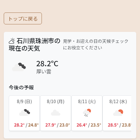
トップに戻る
石川県珠洲市の
見学・お迎えの日の天候チェック
現在の天気
にお役立てください
28.2°C
厚い雲
今後の予報
8/9 (日)
8/10 (月)
8/11 (火)
8/12 (水)
28.2°
/
24.8°
27.9°
/
23.0°
26.4°
/
23.5°
28.5°
/
23.8°