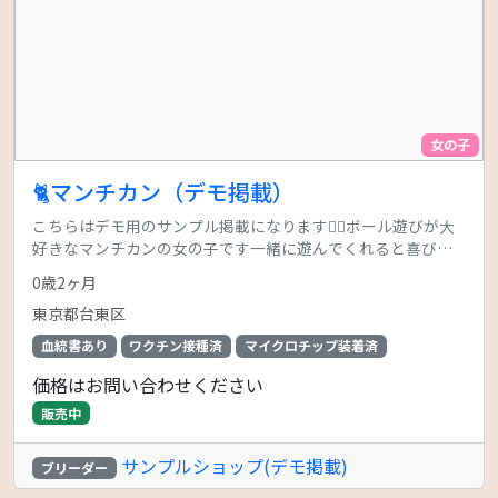
女の子
🐈マンチカン（デモ掲載）
こちらはデモ用のサンプル掲載になります🙇‍♂️ボール遊びが大
好きなマンチカンの女の子です一緒に遊んでくれると喜びま
す😀お問い合わせ、ご相談をお待ちしております！
0歳2ヶ月
東京都台東区
血統書あり
ワクチン接種済
マイクロチップ装着済
価格はお問い合わせください
販売中
サンプルショップ(デモ掲載)
ブリーダー