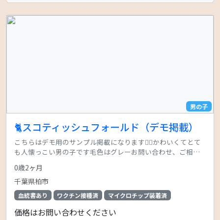
男の子
🐈スコティッシュフォールド（デモ掲載）
こちらはデモ用のサンプル掲載になります🙇‍♂️かわいくてとて
も人懐っこい男の子です毛色はグレーお問い合わせ、ご相談
をお待ちしております！
0歳2ヶ月
千葉県柏市
血統書あり
ワクチン接種済
マイクロチップ装着済
価格はお問い合わせください