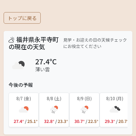
トップに戻る
福井県永平寺町
見学・お迎えの日の天候チェック
の現在の天気
にお役立てください
27.4°C
薄い雲
今後の予報
8/7 (金)
8/8 (土)
8/9 (日)
8/10 (月)
27.4°
/
25.1°
32.8°
/
23.3°
30.7°
/
22.5°
29.3°
/
20.7°