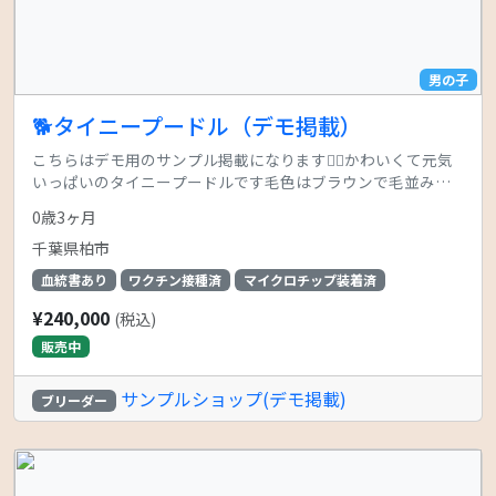
男の子
🐕タイニープードル（デモ掲載）
こちらはデモ用のサンプル掲載になります🙇‍♂️かわいくて元気
いっぱいのタイニープードルです毛色はブラウンで毛並みが
とても美しいですお問い合わせ、ご相談をお待ちしておりま
0歳3ヶ月
す！
千葉県柏市
血統書あり
ワクチン接種済
マイクロチップ装着済
¥240,000
(税込)
販売中
サンプルショップ(デモ掲載)
ブリーダー