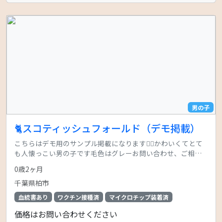
男の子
🐈スコティッシュフォールド（デモ掲載）
こちらはデモ用のサンプル掲載になります🙇‍♂️かわいくてとて
も人懐っこい男の子です毛色はグレーお問い合わせ、ご相談
をお待ちしております！
0歳2ヶ月
千葉県柏市
血統書あり
ワクチン接種済
マイクロチップ装着済
価格はお問い合わせください