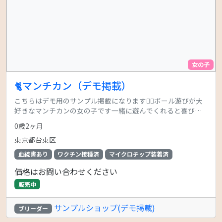
女の子
🐈マンチカン（デモ掲載）
こちらはデモ用のサンプル掲載になります🙇‍♂️ボール遊びが大
好きなマンチカンの女の子です一緒に遊んでくれると喜びま
す😀お問い合わせ、ご相談をお待ちしております！
0歳2ヶ月
東京都台東区
血統書あり
ワクチン接種済
マイクロチップ装着済
価格はお問い合わせください
販売中
サンプルショップ(デモ掲載)
ブリーダー