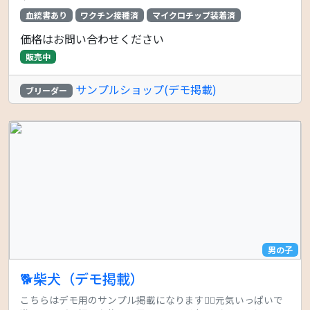
血統書あり
ワクチン接種済
マイクロチップ装着済
価格はお問い合わせください
販売中
サンプルショップ(デモ掲載)
ブリーダー
男の子
🐕柴犬（デモ掲載）
こちらはデモ用のサンプル掲載になります🙇‍♂️元気いっぱいで