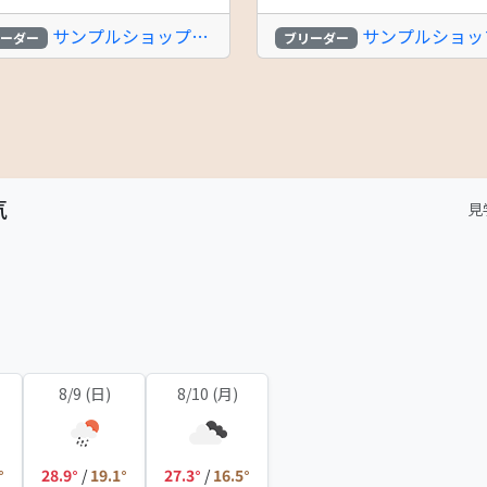
サンプルショップ(デモ掲載)
ーダー
ブリーダー
気
見
8/9 (日)
8/10 (月)
°
28.9°
/
19.1°
27.3°
/
16.5°