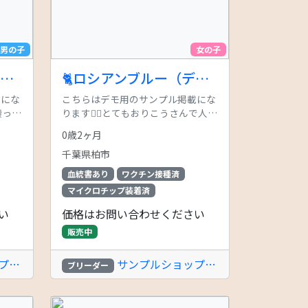
男の子
女の子
🐈スコティッシュフォールド（デモ掲載）
🐈ロシアンブルー（デモ掲載）
載にな
こちらはデモ用のサンプル掲載にな
懐っこ
ります🙇‍♂️とてもおりこうさんで人懐
問い合
っこいロシアンブルーの女の子です
0歳2ヶ月
りま
毛色はグレーお問い合わせ、ご相談
千葉県柏市
をお待ちしております！
血統書あり
ワクチン接種済
マイクロチップ装着済
い
価格はお問い合わせください
販売中
サンプルショップ(デモ掲載)
サンプルショップ(デモ掲載)
ブリーダー