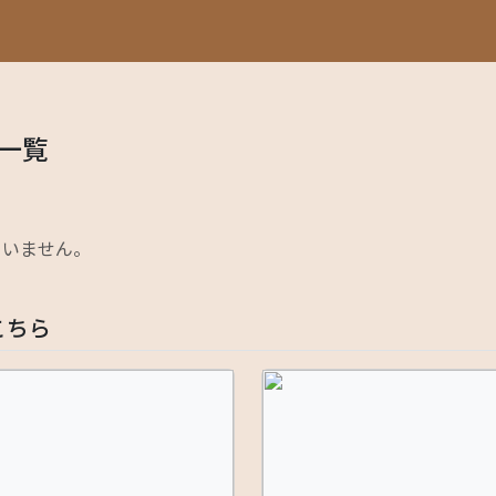
一覧
ていません。
こちら