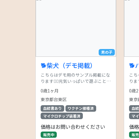
男の子
🐕柴犬（デモ掲載）

こちらはデモ用のサンプル掲載にな
こち
ります🙇‍♂️元気いっぱいで遊ぶことが
りま
大好きな柴犬の男の子です毛色はブ
の子
0歳1ヶ月
0歳
ラウンお問い合わせ、ご相談をお待
遊び
東京都台東区
東京
ちしております！
待ち
血統書あり
ワクチン接種済
血統
マイクロチップ装着済
マイ
価格はお問い合わせください
価格
販売中
販売