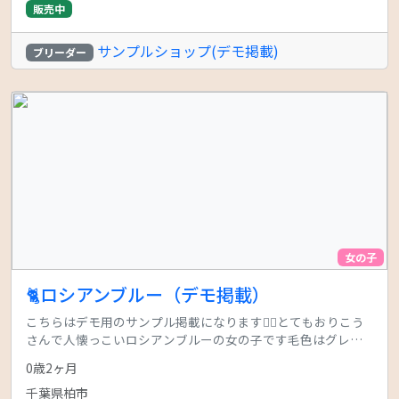
販売中
サンプルショップ(デモ掲載)
ブリーダー
女の子
🐈ロシアンブルー（デモ掲載）
こちらはデモ用のサンプル掲載になります🙇‍♂️とてもおりこう
さんで人懐っこいロシアンブルーの女の子です毛色はグレー
お問い合わせ、ご相談をお待ちしております！
0歳2ヶ月
千葉県柏市