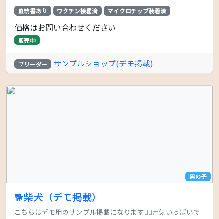
血統書あり
ワクチン接種済
マイクロチップ装着済
価格はお問い合わせください
販売中
サンプルショップ(デモ掲載)
ブリーダー
男の子
🐕柴犬（デモ掲載）
こちらはデモ用のサンプル掲載になります🙇‍♂️元気いっぱいで