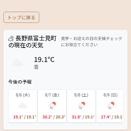
トップに戻る
長野県富士見町
見学・お迎えの日の天候チェック
の現在の天気
にお役立てください
19.1°C
雲
今後の予報
8/6 (木)
8/7 (金)
8/8 (土)
8/9 (日)
19.1°
/
19.1°
30.2°
/
20.3°
31.8°
/
19.1°
27.4°
/
19.1°