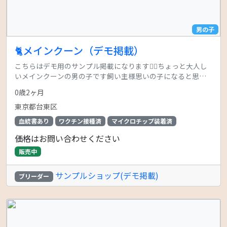
男の子
🐈メインクーン（デモ掲載）
こちらはデモ用のサンプル掲載になります🙇‍♂️ちょっと大人し
いメインクーンの男の子です飼い主様思いの子になると思い
ますお問い合わせ、ご相談をお待ちしております！
0歳2ヶ月
東京都台東区
血統書あり
ワクチン接種済
マイクロチップ装着済
価格はお問い合わせください
販売中
サンプルショップ(デモ掲載)
ブリーダー