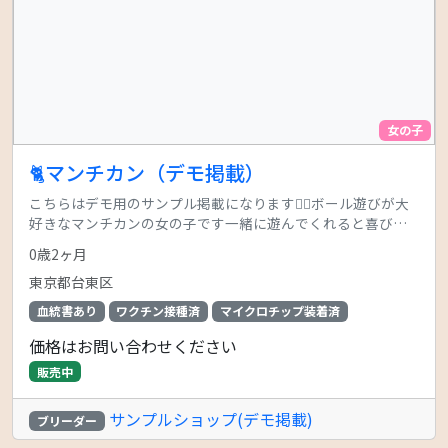
女の子
🐈マンチカン（デモ掲載）
こちらはデモ用のサンプル掲載になります🙇‍♂️ボール遊びが大
好きなマンチカンの女の子です一緒に遊んでくれると喜びま
す😀お問い合わせ、ご相談をお待ちしております！
0歳2ヶ月
東京都台東区
血統書あり
ワクチン接種済
マイクロチップ装着済
価格はお問い合わせください
販売中
サンプルショップ(デモ掲載)
ブリーダー