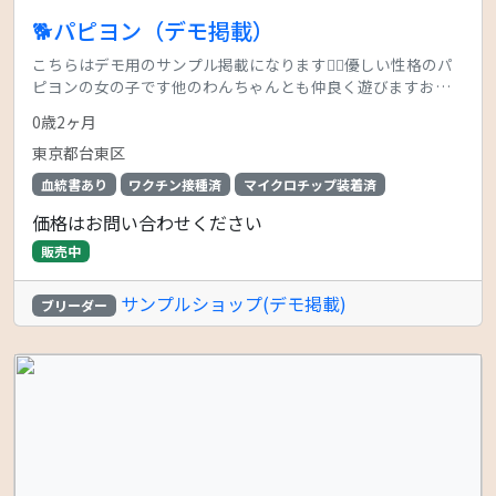
🐕パピヨン（デモ掲載）
こちらはデモ用のサンプル掲載になります🙇‍♂️優しい性格のパ
ピヨンの女の子です他のわんちゃんとも仲良く遊びますお問
い合わせ、ご相談をお待ちしております！
0歳2ヶ月
東京都台東区
血統書あり
ワクチン接種済
マイクロチップ装着済
価格はお問い合わせください
販売中
サンプルショップ(デモ掲載)
ブリーダー