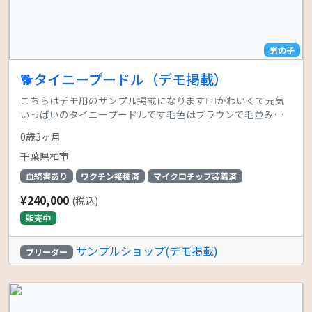
男の子
🐕タイニープードル（デモ掲載）
こちらはデモ用のサンプル掲載になります🙇‍♂️かわいくて元気
いっぱいのタイニープードルです毛色はブラウンで毛並みが
とても美しいですお問い合わせ、ご相談をお待ちしておりま
0歳3ヶ月
す！
千葉県柏市
血統書あり
ワクチン接種済
マイクロチップ装着済
¥240,000
(税込)
販売中
サンプルショップ(デモ掲載)
ブリーダー