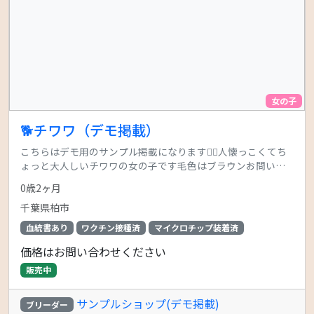
女の子
🐕チワワ（デモ掲載）
こちらはデモ用のサンプル掲載になります🙇‍♂️人懐っこくてち
ょっと大人しいチワワの女の子です毛色はブラウンお問い合
わせ、ご相談をお待ちしております！
0歳2ヶ月
千葉県柏市
血統書あり
ワクチン接種済
マイクロチップ装着済
価格はお問い合わせください
販売中
サンプルショップ(デモ掲載)
ブリーダー