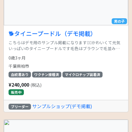
男の子
🐕タイニープードル（デモ掲載）
こちらはデモ用のサンプル掲載になります🙇‍♂️かわいくて元気
いっぱいのタイニープードルです毛色はブラウンで毛並みが
とても美しいですお問い合わせ、ご相談をお待ちしておりま
0歳3ヶ月
す！
千葉県柏市
血統書あり
ワクチン接種済
マイクロチップ装着済
¥240,000
(税込)
販売中
サンプルショップ(デモ掲載)
ブリーダー