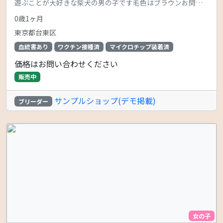
遊ぶことが大好きな柴犬の男の子です毛色はブラウンお問い
合わせ、ご相談をお待ちしております！
0歳1ヶ月
東京都台東区
血統書あり
ワクチン接種済
マイクロチップ装着済
価格はお問い合わせください
販売中
サンプルショップ(デモ掲載)
ブリーダー
女の子