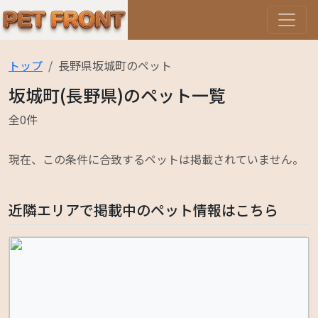
トップ
長野県坂城町のペット
坂城町(長野県)のペット一覧
全0件
現在、この条件に合致するペットは掲載されていません。
近隣エリアで掲載中のペット情報はこちら