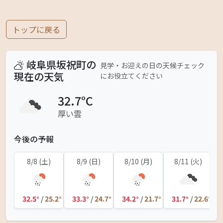
トップに戻る
岐阜県坂祝町の
見学・お迎えの日の天候チェック
現在の天気
にお役立てください
32.7°C
厚い雲
今後の予報
8/8 (土)
8/9 (日)
8/10 (月)
8/11 (火)
32.5°
/
25.2°
33.3°
/
24.7°
34.2°
/
21.7°
31.7°
/
22.6°