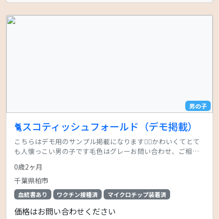
男の子
🐈スコティッシュフォールド（デモ掲載）
こちらはデモ用のサンプル掲載になります🙇‍♂️かわいくてとて
も人懐っこい男の子です毛色はグレーお問い合わせ、ご相談
をお待ちしております！
0歳2ヶ月
千葉県柏市
血統書あり
ワクチン接種済
マイクロチップ装着済
価格はお問い合わせください