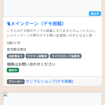
男の子
🐈メインクーン（デモ掲載）
こちらはデモ用のサンプル掲載になります🙇‍♂️ちょっと大人し
いメインクーンの男の子です飼い主様思いの子になると思い
ますお問い合わせ、ご相談をお待ちしております！
0歳2ヶ月
東京都台東区
血統書あり
ワクチン接種済
マイクロチップ装着済
価格はお問い合わせください
販売中
サンプルショップ(デモ掲載)
ブリーダー