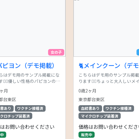
女の子
パピヨン（デモ掲載）
らはデモ用のサンプル掲載にな
こちらはデモ用のサンプル掲
す🙇‍♂️優しい性格のパピヨンの女
ります🙇‍♂️ちょっと大人しいメ
です他のわんちゃんとも仲良く
ーンの男の子です飼い主様思
3ヶ月
0歳2ヶ月
ますお問い合わせ、ご相談をお
になると思いますお問い合わ
都台東区
東京都台東区
しております！
相談をお待ちしております！
書あり
ワクチン接種済
血統書あり
ワクチン接種済
クロチップ装着済
マイクロチップ装着済
はお問い合わせください
価格はお問い合わせくださ
中
販売中