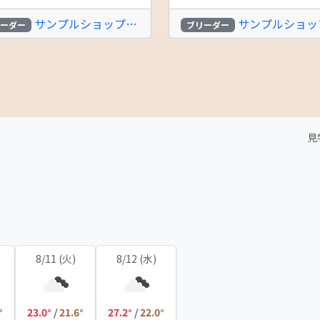
サンプルショップ(デモ掲載)
ーダー
ブリーダー
見
8/11 (火)
8/12 (水)
°
23.0°
/
21.6°
27.2°
/
22.0°