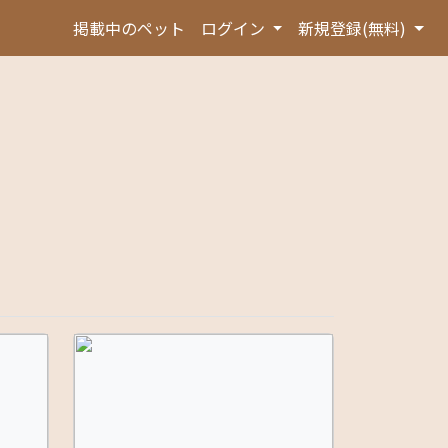
掲載中のペット
ログイン
新規登録(無料)