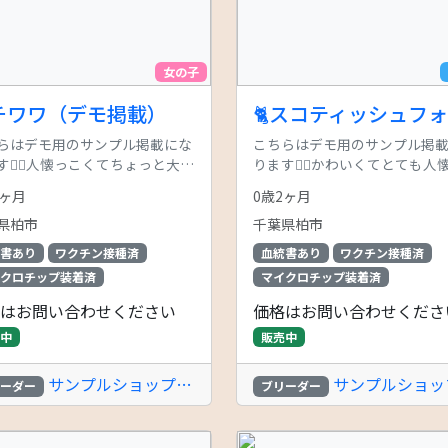
女の子
チワワ（デモ掲載）
らはデモ用のサンプル掲載にな
こちらはデモ用のサンプル掲
す🙇‍♂️人懐っこくてちょっと大人
ります🙇‍♂️かわいくてとても人
チワワの女の子です毛色はブラ
い男の子です毛色はグレーお
2ヶ月
0歳2ヶ月
お問い合わせ、ご相談をお待ち
わせ、ご相談をお待ちしてお
県柏市
千葉県柏市
おります！
す！
書あり
ワクチン接種済
血統書あり
ワクチン接種済
クロチップ装着済
マイクロチップ装着済
はお問い合わせください
価格はお問い合わせくださ
中
販売中
サンプルショップ(デモ掲載)
ーダー
ブリーダー