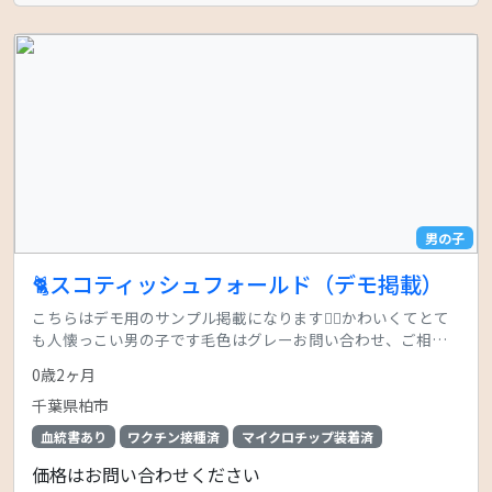
男の子
🐈スコティッシュフォールド（デモ掲載）
こちらはデモ用のサンプル掲載になります🙇‍♂️かわいくてとて
も人懐っこい男の子です毛色はグレーお問い合わせ、ご相談
をお待ちしております！
0歳2ヶ月
千葉県柏市
血統書あり
ワクチン接種済
マイクロチップ装着済
価格はお問い合わせください