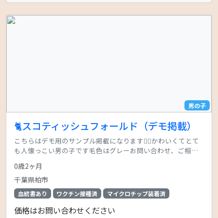
男の子
🐈スコティッシュフォールド（デモ掲載）
こちらはデモ用のサンプル掲載になります🙇‍♂️かわいくてとて
も人懐っこい男の子です毛色はグレーお問い合わせ、ご相談
をお待ちしております！
0歳2ヶ月
千葉県柏市
血統書あり
ワクチン接種済
マイクロチップ装着済
価格はお問い合わせください