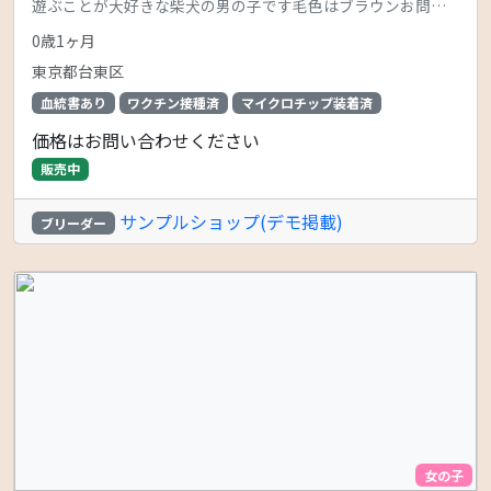
遊ぶことが大好きな柴犬の男の子です毛色はブラウンお問い
合わせ、ご相談をお待ちしております！
0歳1ヶ月
東京都台東区
血統書あり
ワクチン接種済
マイクロチップ装着済
価格はお問い合わせください
販売中
サンプルショップ(デモ掲載)
ブリーダー
女の子