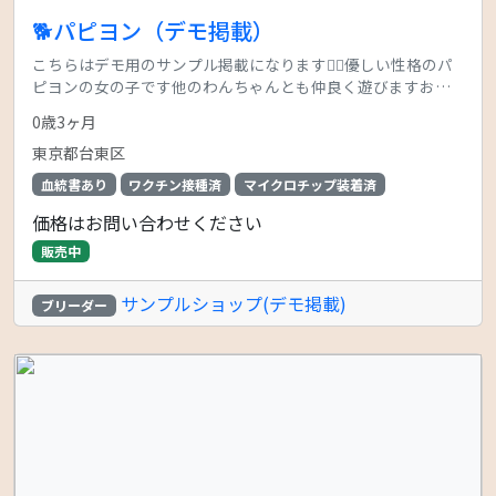
🐕パピヨン（デモ掲載）
こちらはデモ用のサンプル掲載になります🙇‍♂️優しい性格のパ
ピヨンの女の子です他のわんちゃんとも仲良く遊びますお問
い合わせ、ご相談をお待ちしております！
0歳3ヶ月
東京都台東区
血統書あり
ワクチン接種済
マイクロチップ装着済
価格はお問い合わせください
販売中
サンプルショップ(デモ掲載)
ブリーダー