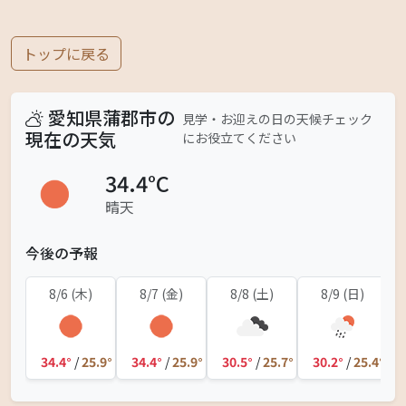
トップに戻る
愛知県蒲郡市の
見学・お迎えの日の天候チェック
現在の天気
にお役立てください
34.4°C
晴天
今後の予報
8/6 (木)
8/7 (金)
8/8 (土)
8/9 (日)
34.4°
/
25.9°
34.4°
/
25.9°
30.5°
/
25.7°
30.2°
/
25.4°