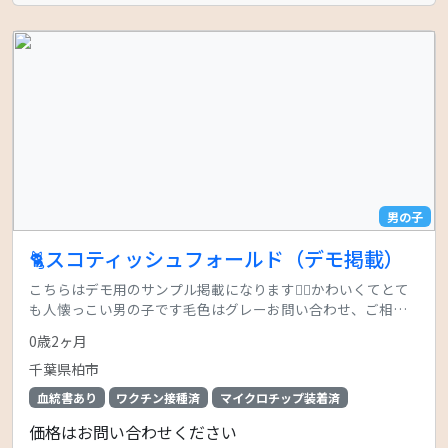
男の子
🐈スコティッシュフォールド（デモ掲載）
こちらはデモ用のサンプル掲載になります🙇‍♂️かわいくてとて
も人懐っこい男の子です毛色はグレーお問い合わせ、ご相談
をお待ちしております！
0歳2ヶ月
千葉県柏市
血統書あり
ワクチン接種済
マイクロチップ装着済
価格はお問い合わせください