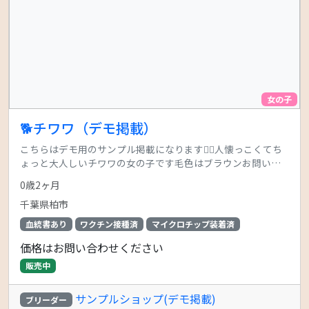
女の子
🐕チワワ（デモ掲載）
こちらはデモ用のサンプル掲載になります🙇‍♂️人懐っこくてち
ょっと大人しいチワワの女の子です毛色はブラウンお問い合
わせ、ご相談をお待ちしております！
0歳2ヶ月
千葉県柏市
血統書あり
ワクチン接種済
マイクロチップ装着済
価格はお問い合わせください
販売中
サンプルショップ(デモ掲載)
ブリーダー