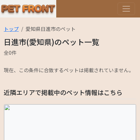
トップ
愛知県日進市のペット
日進市(愛知県)のペット一覧
全0件
現在、この条件に合致するペットは掲載されていません。
近隣エリアで掲載中のペット情報はこちら