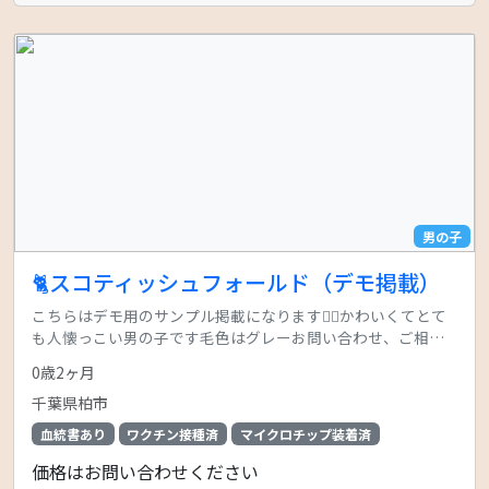
男の子
🐈スコティッシュフォールド（デモ掲載）
こちらはデモ用のサンプル掲載になります🙇‍♂️かわいくてとて
も人懐っこい男の子です毛色はグレーお問い合わせ、ご相談
をお待ちしております！
0歳2ヶ月
千葉県柏市
血統書あり
ワクチン接種済
マイクロチップ装着済
価格はお問い合わせください