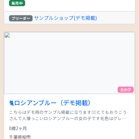
販売中
サンプルショップ(デモ掲載)
ブリーダー
女の子
🐈ロシアンブルー（デモ掲載）
こちらはデモ用のサンプル掲載になります🙇‍♂️とてもおりこう
さんで人懐っこいロシアンブルーの女の子です毛色はグレー
お問い合わせ、ご相談をお待ちしております！
0歳2ヶ月
千葉県柏市