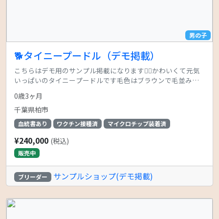
男の子
🐕タイニープードル（デモ掲載）
こちらはデモ用のサンプル掲載になります🙇‍♂️かわいくて元気
いっぱいのタイニープードルです毛色はブラウンで毛並みが
とても美しいですお問い合わせ、ご相談をお待ちしておりま
0歳3ヶ月
す！
千葉県柏市
血統書あり
ワクチン接種済
マイクロチップ装着済
¥240,000
(税込)
販売中
サンプルショップ(デモ掲載)
ブリーダー