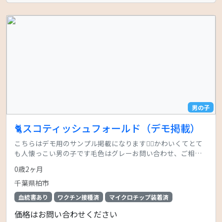
男の子
🐈スコティッシュフォールド（デモ掲載）
こちらはデモ用のサンプル掲載になります🙇‍♂️かわいくてとて
も人懐っこい男の子です毛色はグレーお問い合わせ、ご相談
をお待ちしております！
0歳2ヶ月
千葉県柏市
血統書あり
ワクチン接種済
マイクロチップ装着済
価格はお問い合わせください