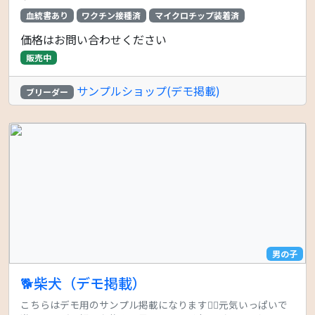
血統書あり
ワクチン接種済
マイクロチップ装着済
価格はお問い合わせください
販売中
サンプルショップ(デモ掲載)
ブリーダー
男の子
🐕柴犬（デモ掲載）
こちらはデモ用のサンプル掲載になります🙇‍♂️元気いっぱいで