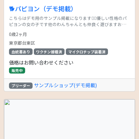
🐕パピヨン（デモ掲載）
こちらはデモ用のサンプル掲載になります🙇‍♂️優しい性格のパ
ピヨンの女の子です他のわんちゃんとも仲良く遊びますお問
い合わせ、ご相談をお待ちしております！
0歳2ヶ月
東京都台東区
血統書あり
ワクチン接種済
マイクロチップ装着済
価格はお問い合わせください
販売中
サンプルショップ(デモ掲載)
ブリーダー