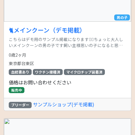
男の子
🐈メインクーン（デモ掲載）
こちらはデモ用のサンプル掲載になります🙇‍♂️ちょっと大人し
いメインクーンの男の子です飼い主様思いの子になると思い
ますお問い合わせ、ご相談をお待ちしております！
0歳2ヶ月
東京都台東区
血統書あり
ワクチン接種済
マイクロチップ装着済
価格はお問い合わせください
販売中
サンプルショップ(デモ掲載)
ブリーダー