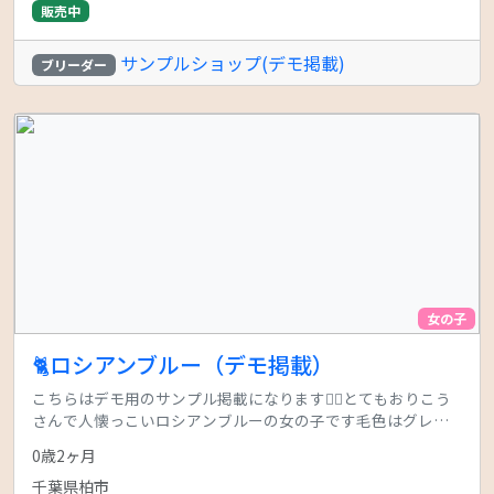
販売中
サンプルショップ(デモ掲載)
ブリーダー
女の子
🐈ロシアンブルー（デモ掲載）
こちらはデモ用のサンプル掲載になります🙇‍♂️とてもおりこう
さんで人懐っこいロシアンブルーの女の子です毛色はグレー
お問い合わせ、ご相談をお待ちしております！
0歳2ヶ月
千葉県柏市