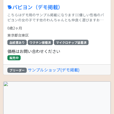
🐕パピヨン（デモ掲載）
こちらはデモ用のサンプル掲載になります🙇‍♂️優しい性格のパ
ピヨンの女の子です他のわんちゃんとも仲良く遊びますお問
い合わせ、ご相談をお待ちしております！
0歳2ヶ月
東京都台東区
血統書あり
ワクチン接種済
マイクロチップ装着済
価格はお問い合わせください
販売中
サンプルショップ(デモ掲載)
ブリーダー