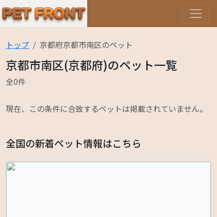
トップ
京都府京都市南区のペット
京都市南区(京都府)のペット一覧
全0件
現在、この条件に合致するペットは掲載されていません。
全国の新着ペット情報はこちら