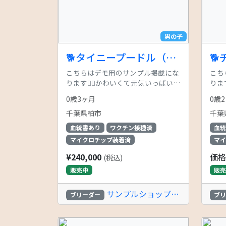
男の子
🐕タイニープードル（デモ掲載）

こちらはデモ用のサンプル掲載にな
こち
ります🙇‍♂️かわいくて元気いっぱいの
りま
タイニープードルです毛色はブラウ
しい
0歳3ヶ月
0歳
ンで毛並みがとても美しいですお問
ウン
千葉県柏市
千葉
い合わせ、ご相談をお待ちしており
して
ます！
血統書あり
ワクチン接種済
血統
マイクロチップ装着済
マイ
¥240,000
価格
(税込)
販売中
販売
サンプルショップ(デモ掲載)
ブリーダー
ブリ