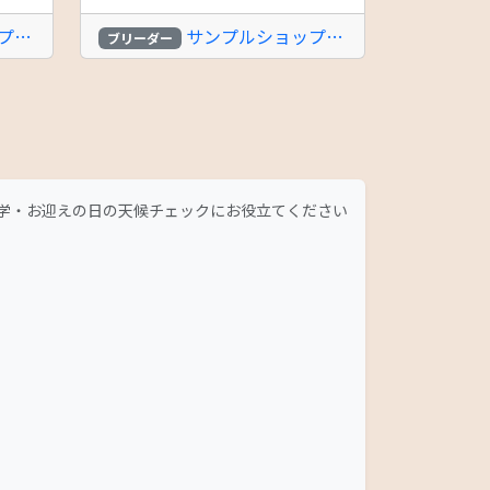
サンプルショップ(デモ掲載)
サンプルショップ(デモ掲載)
ブリーダー
学・お迎えの日の天候チェックにお役立てください