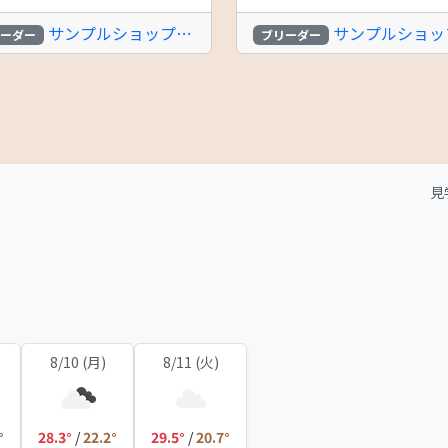
サンプルショップ(デモ掲載)
ーダー
ブリーダー
見
8/10 (月)
8/11 (火)
°
28.3°
/
22.2°
29.5°
/
20.7°