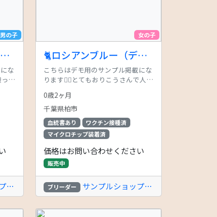
男の子
女の子
🐈スコティッシュフォールド（デモ掲載）
🐈ロシアンブルー（デモ掲載）
載にな
こちらはデモ用のサンプル掲載にな
懐っこ
ります🙇‍♂️とてもおりこうさんで人懐
問い合
っこいロシアンブルーの女の子です
0歳2ヶ月
りま
毛色はグレーお問い合わせ、ご相談
千葉県柏市
をお待ちしております！
血統書あり
ワクチン接種済
マイクロチップ装着済
い
価格はお問い合わせください
販売中
サンプルショップ(デモ掲載)
サンプルショップ(デモ掲載)
ブリーダー