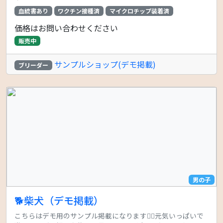
血統書あり
ワクチン接種済
マイクロチップ装着済
価格はお問い合わせください
販売中
サンプルショップ(デモ掲載)
ブリーダー
男の子
🐕柴犬（デモ掲載）
こちらはデモ用のサンプル掲載になります🙇‍♂️元気いっぱいで