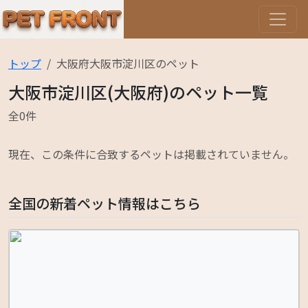
トップ
大阪府大阪市淀川区のペット
大阪市淀川区(大阪府)のペット一覧
全0件
現在、この条件に合致するペットは掲載されていません。
全国の新着ペット情報はこちら