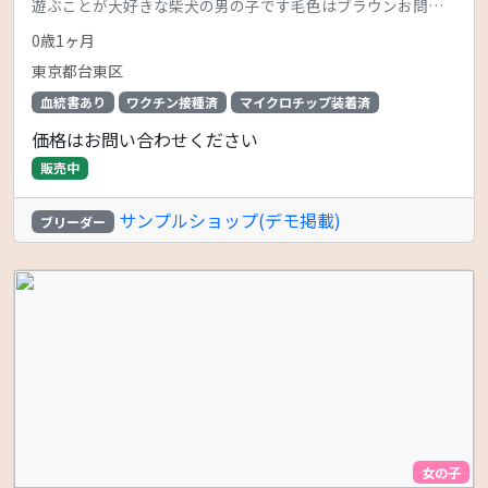
遊ぶことが大好きな柴犬の男の子です毛色はブラウンお問い
合わせ、ご相談をお待ちしております！
0歳1ヶ月
東京都台東区
血統書あり
ワクチン接種済
マイクロチップ装着済
価格はお問い合わせください
販売中
サンプルショップ(デモ掲載)
ブリーダー
女の子