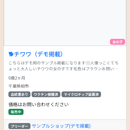
女の子
🐕チワワ（デモ掲載）
こちらはデモ用のサンプル掲載になります🙇‍♂️人懐っこくてち
ょっと大人しいチワワの女の子です毛色はブラウンお問い合
わせ、ご相談をお待ちしております！
0歳2ヶ月
千葉県柏市
血統書あり
ワクチン接種済
マイクロチップ装着済
価格はお問い合わせください
販売中
サンプルショップ(デモ掲載)
ブリーダー