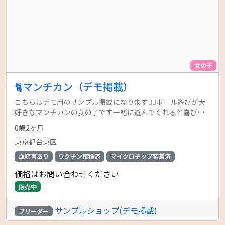
女の子
🐈マンチカン（デモ掲載）
こちらはデモ用のサンプル掲載になります🙇‍♂️ボール遊びが大
好きなマンチカンの女の子です一緒に遊んでくれると喜びま
す😀お問い合わせ、ご相談をお待ちしております！
0歳2ヶ月
東京都台東区
血統書あり
ワクチン接種済
マイクロチップ装着済
価格はお問い合わせください
販売中
サンプルショップ(デモ掲載)
ブリーダー