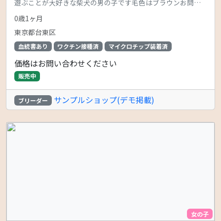
遊ぶことが大好きな柴犬の男の子です毛色はブラウンお問い
合わせ、ご相談をお待ちしております！
0歳1ヶ月
東京都台東区
血統書あり
ワクチン接種済
マイクロチップ装着済
価格はお問い合わせください
販売中
サンプルショップ(デモ掲載)
ブリーダー
女の子