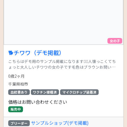
女の子
🐕チワワ（デモ掲載）
こちらはデモ用のサンプル掲載になります🙇‍♂️人懐っこくてち
ょっと大人しいチワワの女の子です毛色はブラウンお問い合
わせ、ご相談をお待ちしております！
0歳2ヶ月
千葉県柏市
血統書あり
ワクチン接種済
マイクロチップ装着済
価格はお問い合わせください
販売中
サンプルショップ(デモ掲載)
ブリーダー