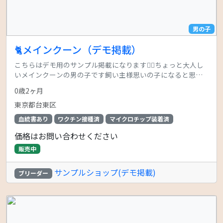
男の子
🐈メインクーン（デモ掲載）
こちらはデモ用のサンプル掲載になります🙇‍♂️ちょっと大人し
いメインクーンの男の子です飼い主様思いの子になると思い
ますお問い合わせ、ご相談をお待ちしております！
0歳2ヶ月
東京都台東区
血統書あり
ワクチン接種済
マイクロチップ装着済
価格はお問い合わせください
販売中
サンプルショップ(デモ掲載)
ブリーダー