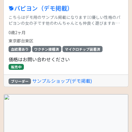
🐕パピヨン（デモ掲載）
こちらはデモ用のサンプル掲載になります🙇‍♂️優しい性格のパ
ピヨンの女の子です他のわんちゃんとも仲良く遊びますお問
い合わせ、ご相談をお待ちしております！
0歳2ヶ月
東京都台東区
血統書あり
ワクチン接種済
マイクロチップ装着済
価格はお問い合わせください
販売中
サンプルショップ(デモ掲載)
ブリーダー