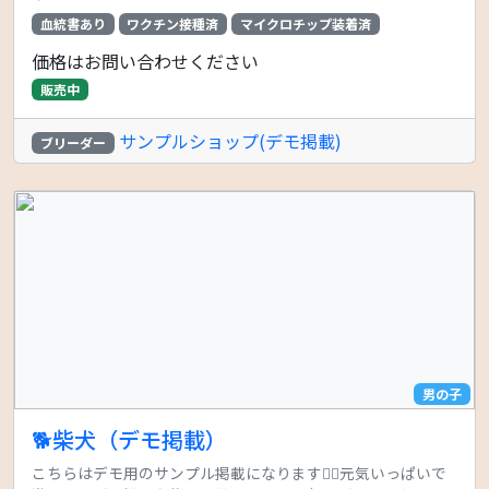
血統書あり
ワクチン接種済
マイクロチップ装着済
価格はお問い合わせください
販売中
サンプルショップ(デモ掲載)
ブリーダー
男の子
🐕柴犬（デモ掲載）
こちらはデモ用のサンプル掲載になります🙇‍♂️元気いっぱいで