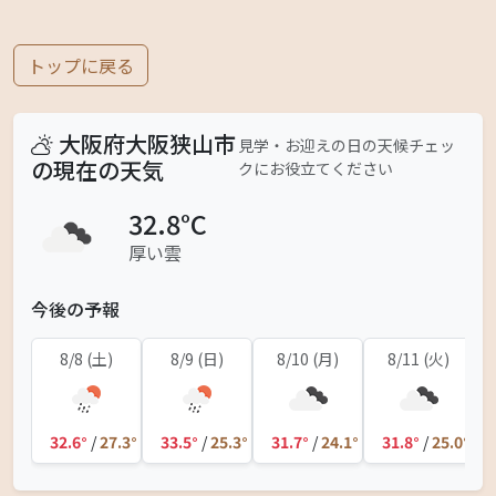
トップに戻る
大阪府大阪狭山市
見学・お迎えの日の天候チェッ
の現在の天気
クにお役立てください
32.8°C
厚い雲
今後の予報
8/8 (土)
8/9 (日)
8/10 (月)
8/11 (火)
32.6°
/
27.3°
33.5°
/
25.3°
31.7°
/
24.1°
31.8°
/
25.0°