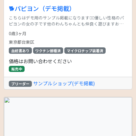
🐕パピヨン（デモ掲載）
こちらはデモ用のサンプル掲載になります🙇‍♂️優しい性格のパ
ピヨンの女の子です他のわんちゃんとも仲良く遊びますお問
い合わせ、ご相談をお待ちしております！
0歳3ヶ月
東京都台東区
血統書あり
ワクチン接種済
マイクロチップ装着済
価格はお問い合わせください
販売中
サンプルショップ(デモ掲載)
ブリーダー