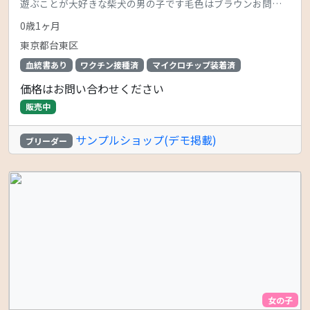
遊ぶことが大好きな柴犬の男の子です毛色はブラウンお問い
合わせ、ご相談をお待ちしております！
0歳1ヶ月
東京都台東区
血統書あり
ワクチン接種済
マイクロチップ装着済
価格はお問い合わせください
販売中
サンプルショップ(デモ掲載)
ブリーダー
女の子