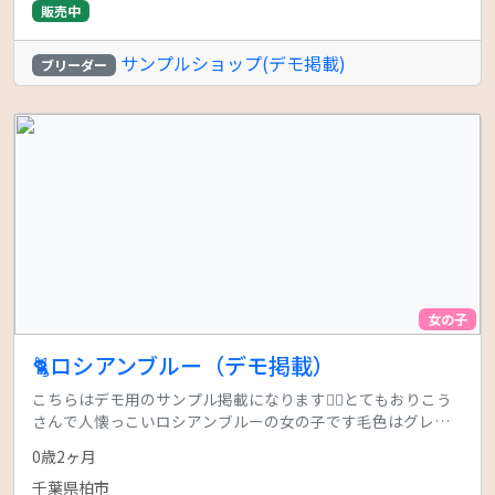
販売中
サンプルショップ(デモ掲載)
ブリーダー
女の子
🐈ロシアンブルー（デモ掲載）
こちらはデモ用のサンプル掲載になります🙇‍♂️とてもおりこう
さんで人懐っこいロシアンブルーの女の子です毛色はグレー
お問い合わせ、ご相談をお待ちしております！
0歳2ヶ月
千葉県柏市