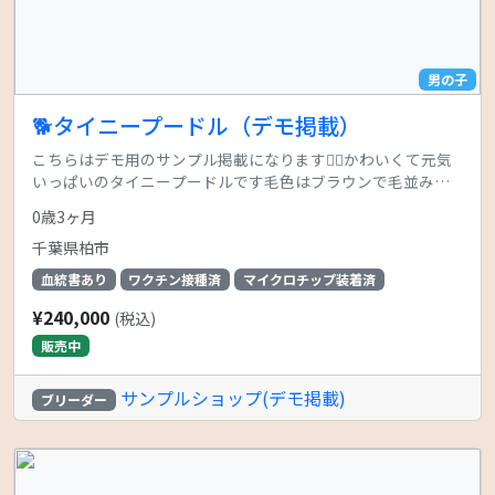
男の子
🐕タイニープードル（デモ掲載）
こちらはデモ用のサンプル掲載になります🙇‍♂️かわいくて元気
いっぱいのタイニープードルです毛色はブラウンで毛並みが
とても美しいですお問い合わせ、ご相談をお待ちしておりま
0歳3ヶ月
す！
千葉県柏市
血統書あり
ワクチン接種済
マイクロチップ装着済
¥240,000
(税込)
販売中
サンプルショップ(デモ掲載)
ブリーダー