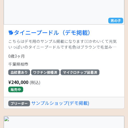
男の子
🐕タイニープードル（デモ掲載）
こちらはデモ用のサンプル掲載になります🙇‍♂️かわいくて元気
いっぱいのタイニープードルです毛色はブラウンで毛並みが
とても美しいですお問い合わせ、ご相談をお待ちしておりま
0歳3ヶ月
す！
千葉県柏市
血統書あり
ワクチン接種済
マイクロチップ装着済
¥240,000
(税込)
販売中
サンプルショップ(デモ掲載)
ブリーダー