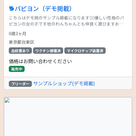
🐕パピヨン（デモ掲載）
こちらはデモ用のサンプル掲載になります🙇‍♂️優しい性格のパ
ピヨンの女の子です他のわんちゃんとも仲良く遊びますお問
い合わせ、ご相談をお待ちしております！
0歳3ヶ月
東京都台東区
血統書あり
ワクチン接種済
マイクロチップ装着済
価格はお問い合わせください
販売中
サンプルショップ(デモ掲載)
ブリーダー