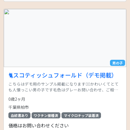
男の子
🐈スコティッシュフォールド（デモ掲載）
こちらはデモ用のサンプル掲載になります🙇‍♂️かわいくてとて
も人懐っこい男の子です毛色はグレーお問い合わせ、ご相談
をお待ちしております！
0歳2ヶ月
千葉県柏市
血統書あり
ワクチン接種済
マイクロチップ装着済
価格はお問い合わせください