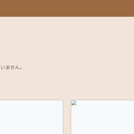
ていません。