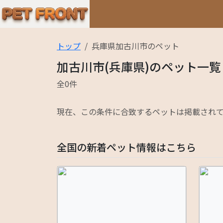
トップ
兵庫県加古川市のペット
加古川市(兵庫県)のペット一覧
全0件
現在、この条件に合致するペットは掲載され
全国の新着ペット情報はこちら