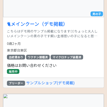
男の子
🐈メインクーン（デモ掲載）
こちらはデモ用のサンプル掲載になります🙇‍♂️ちょっと大人し
いメインクーンの男の子です飼い主様思いの子になると思い
ますお問い合わせ、ご相談をお待ちしております！
0歳2ヶ月
東京都台東区
血統書あり
ワクチン接種済
マイクロチップ装着済
価格はお問い合わせください
販売中
サンプルショップ(デモ掲載)
ブリーダー