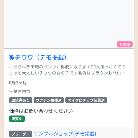
女の子
🐕チワワ（デモ掲載）
こちらはデモ用のサンプル掲載になります🙇‍♂️人懐っこくてち
ょっと大人しいチワワの女の子です毛色はブラウンお問い合
わせ、ご相談をお待ちしております！
0歳2ヶ月
千葉県柏市
血統書あり
ワクチン接種済
マイクロチップ装着済
価格はお問い合わせください
販売中
サンプルショップ(デモ掲載)
ブリーダー