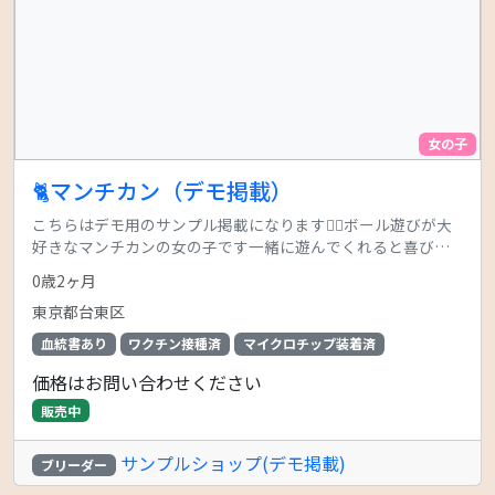
女の子
🐈マンチカン（デモ掲載）
こちらはデモ用のサンプル掲載になります🙇‍♂️ボール遊びが大
好きなマンチカンの女の子です一緒に遊んでくれると喜びま
す😀お問い合わせ、ご相談をお待ちしております！
0歳2ヶ月
東京都台東区
血統書あり
ワクチン接種済
マイクロチップ装着済
価格はお問い合わせください
販売中
サンプルショップ(デモ掲載)
ブリーダー