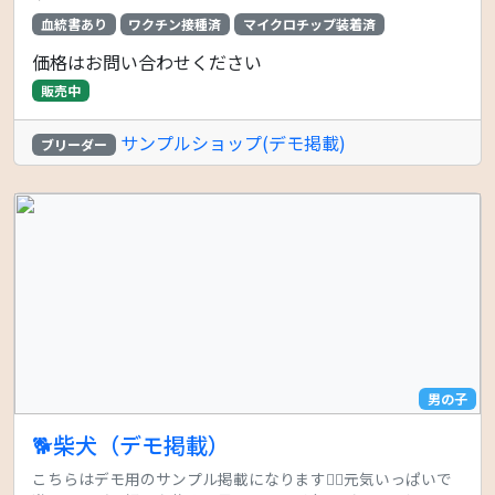
血統書あり
ワクチン接種済
マイクロチップ装着済
価格はお問い合わせください
販売中
サンプルショップ(デモ掲載)
ブリーダー
男の子
🐕柴犬（デモ掲載）
こちらはデモ用のサンプル掲載になります🙇‍♂️元気いっぱいで