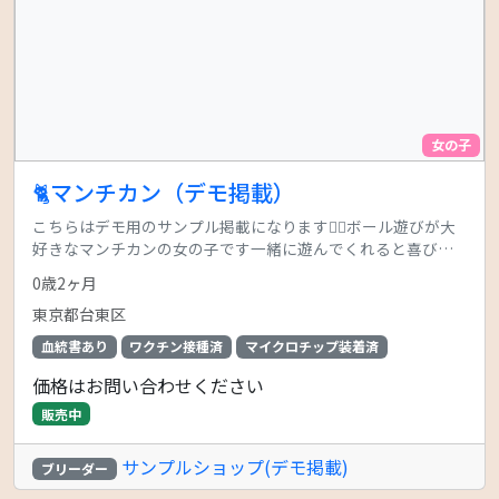
女の子
🐈マンチカン（デモ掲載）
こちらはデモ用のサンプル掲載になります🙇‍♂️ボール遊びが大
好きなマンチカンの女の子です一緒に遊んでくれると喜びま
す😀お問い合わせ、ご相談をお待ちしております！
0歳2ヶ月
東京都台東区
血統書あり
ワクチン接種済
マイクロチップ装着済
価格はお問い合わせください
販売中
サンプルショップ(デモ掲載)
ブリーダー