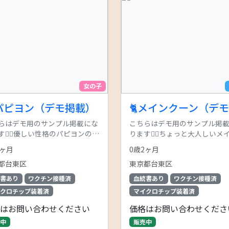
女の子
パピヨン（デモ掲載）
らはデモ用のサンプル掲載にな
こちらはデモ用のサンプル掲
す🙇‍♂️優しい性格のパピヨンの女
ります🙇‍♂️ちょっと大人しいメ
です他のわんちゃんとも仲良く
ーンの男の子です飼い主様思
2ヶ月
0歳2ヶ月
ますお問い合わせ、ご相談をお
になると思いますお問い合わ
都台東区
東京都台東区
しております！
相談をお待ちしております！
書あり
ワクチン接種済
血統書あり
ワクチン接種済
クロチップ装着済
マイクロチップ装着済
はお問い合わせください
価格はお問い合わせくださ
中
販売中