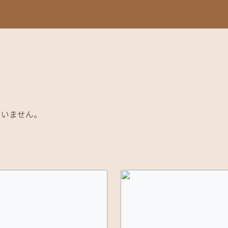
ていません。