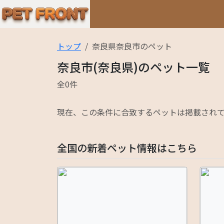
トップ
奈良県奈良市のペット
奈良市(奈良県)のペット一覧
全0件
現在、この条件に合致するペットは掲載され
全国の新着ペット情報はこちら