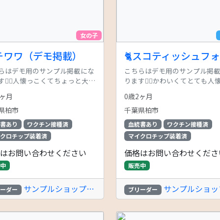
女の子
チワワ（デモ掲載）
らはデモ用のサンプル掲載にな
こちらはデモ用のサンプル掲
す🙇‍♂️人懐っこくてちょっと大人
ります🙇‍♂️かわいくてとても人
チワワの女の子です毛色はブラ
い男の子です毛色はグレーお
2ヶ月
0歳2ヶ月
お問い合わせ、ご相談をお待ち
わせ、ご相談をお待ちしてお
県柏市
千葉県柏市
おります！
す！
書あり
ワクチン接種済
血統書あり
ワクチン接種済
クロチップ装着済
マイクロチップ装着済
はお問い合わせください
価格はお問い合わせくださ
中
販売中
サンプルショップ(デモ掲載)
ーダー
ブリーダー