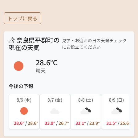
トップに戻る
奈良県平群町の
見学・お迎えの日の天候チェック
現在の天気
にお役立てください
28.6°C
晴天
今後の予報
8/6 (木)
8/7 (金)
8/8 (土)
8/9 (日)
28.6°
/
28.6°
33.9°
/
26.7°
33.1°
/
23.9°
31.5°
/
25.6°