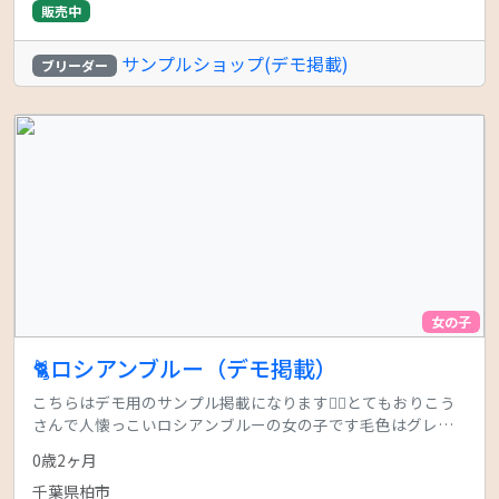
販売中
サンプルショップ(デモ掲載)
ブリーダー
女の子
🐈ロシアンブルー（デモ掲載）
こちらはデモ用のサンプル掲載になります🙇‍♂️とてもおりこう
さんで人懐っこいロシアンブルーの女の子です毛色はグレー
お問い合わせ、ご相談をお待ちしております！
0歳2ヶ月
千葉県柏市