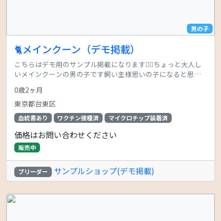
男の子
🐈メインクーン（デモ掲載）
こちらはデモ用のサンプル掲載になります🙇‍♂️ちょっと大人し
いメインクーンの男の子です飼い主様思いの子になると思い
ますお問い合わせ、ご相談をお待ちしております！
0歳2ヶ月
東京都台東区
血統書あり
ワクチン接種済
マイクロチップ装着済
価格はお問い合わせください
販売中
サンプルショップ(デモ掲載)
ブリーダー