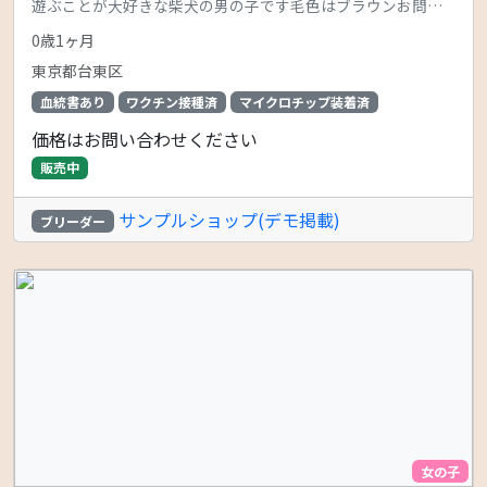
遊ぶことが大好きな柴犬の男の子です毛色はブラウンお問い
合わせ、ご相談をお待ちしております！
0歳1ヶ月
東京都台東区
血統書あり
ワクチン接種済
マイクロチップ装着済
価格はお問い合わせください
販売中
サンプルショップ(デモ掲載)
ブリーダー
女の子