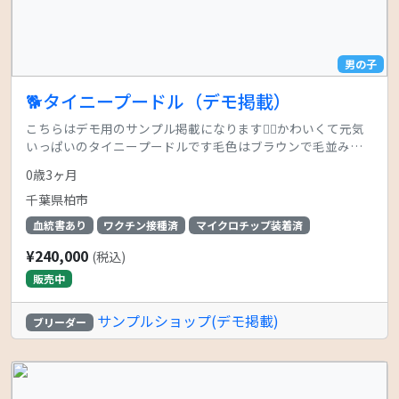
男の子
🐕タイニープードル（デモ掲載）
こちらはデモ用のサンプル掲載になります🙇‍♂️かわいくて元気
いっぱいのタイニープードルです毛色はブラウンで毛並みが
とても美しいですお問い合わせ、ご相談をお待ちしておりま
0歳3ヶ月
す！
千葉県柏市
血統書あり
ワクチン接種済
マイクロチップ装着済
¥240,000
(税込)
販売中
サンプルショップ(デモ掲載)
ブリーダー