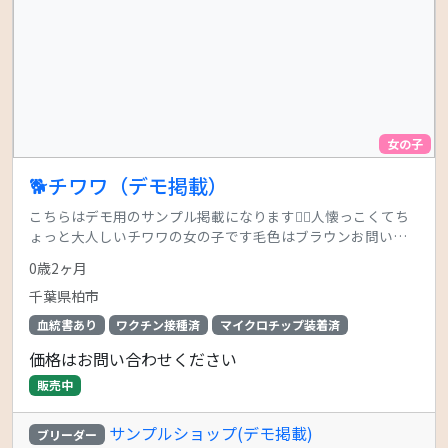
女の子
🐕チワワ（デモ掲載）
こちらはデモ用のサンプル掲載になります🙇‍♂️人懐っこくてち
ょっと大人しいチワワの女の子です毛色はブラウンお問い合
わせ、ご相談をお待ちしております！
0歳2ヶ月
千葉県柏市
血統書あり
ワクチン接種済
マイクロチップ装着済
価格はお問い合わせください
販売中
サンプルショップ(デモ掲載)
ブリーダー