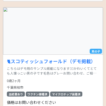
男の子
🐈スコティッシュフォールド（デモ掲載）
こちらはデモ用のサンプル掲載になります🙇‍♂️かわいくてとて
も人懐っこい男の子です毛色はグレーお問い合わせ、ご相談
をお待ちしております！
0歳2ヶ月
千葉県柏市
血統書あり
ワクチン接種済
マイクロチップ装着済
価格はお問い合わせください