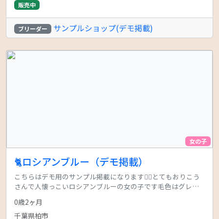
販売中
サンプルショップ(デモ掲載)
ブリーダー
女の子
🐈ロシアンブルー（デモ掲載）
こちらはデモ用のサンプル掲載になります🙇‍♂️とてもおりこう
さんで人懐っこいロシアンブルーの女の子です毛色はグレー
お問い合わせ、ご相談をお待ちしております！
0歳2ヶ月
千葉県柏市