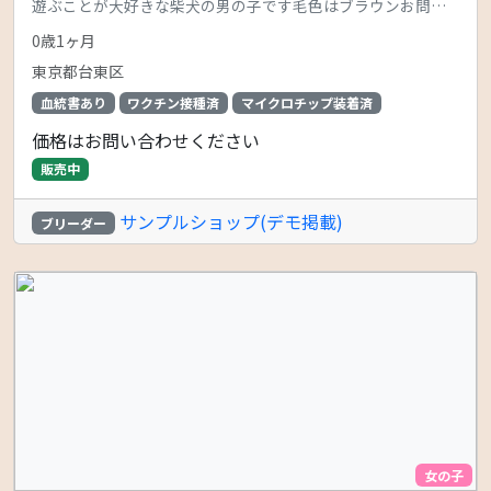
遊ぶことが大好きな柴犬の男の子です毛色はブラウンお問い
合わせ、ご相談をお待ちしております！
0歳1ヶ月
東京都台東区
血統書あり
ワクチン接種済
マイクロチップ装着済
価格はお問い合わせください
販売中
サンプルショップ(デモ掲載)
ブリーダー
女の子