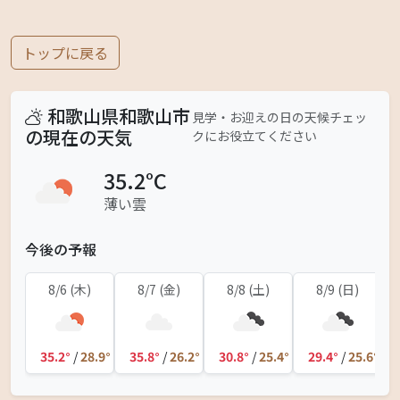
トップに戻る
和歌山県和歌山市
見学・お迎えの日の天候チェッ
の現在の天気
クにお役立てください
35.2°C
薄い雲
今後の予報
8/6 (木)
8/7 (金)
8/8 (土)
8/9 (日)
35.2°
/
28.9°
35.8°
/
26.2°
30.8°
/
25.4°
29.4°
/
25.6°