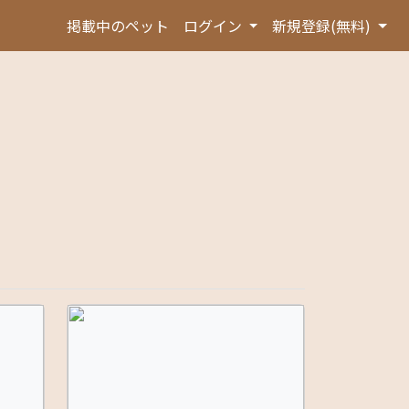
掲載中のペット
ログイン
新規登録(無料)