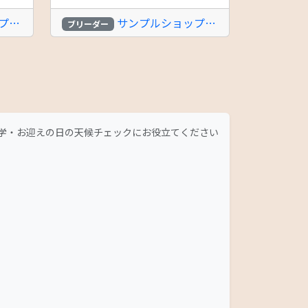
サンプルショップ(デモ掲載)
サンプルショップ(デモ掲載)
ブリーダー
学・お迎えの日の天候チェックにお役立てください