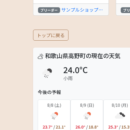
サンプルショップ(デモ掲載)
ブリーダー
ブリ
トップに戻る
和歌山県高野町の現在の天気
24.0°C
小雨
今後の予報
8/8 (土)
8/9 (日)
8/10 (月)
23.7°
/
21.1°
26.0°
/
18.8°
25.3°
/
15.3