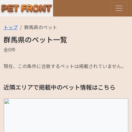
トップ
群馬県のペット
群馬県のペット一覧
全0件
現在、この条件に合致するペットは掲載されていません。
近隣エリアで掲載中のペット情報はこちら