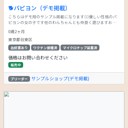
🐕パピヨン（デモ掲載）
こちらはデモ用のサンプル掲載になります🙇‍♂️優しい性格のパ
ピヨンの女の子です他のわんちゃんとも仲良く遊びますお問
い合わせ、ご相談をお待ちしております！
0歳2ヶ月
東京都台東区
血統書あり
ワクチン接種済
マイクロチップ装着済
価格はお問い合わせください
販売中
サンプルショップ(デモ掲載)
ブリーダー