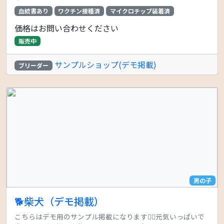
血統書あり
ワクチン接種済
マイクロチップ装着済
価格はお問い合わせください
販売中
サンプルショップ(デモ掲載)
ブリーダー
男の子
🐕柴犬（デモ掲載）
こちらはデモ用のサンプル掲載になります🙇‍♂️元気いっぱいで