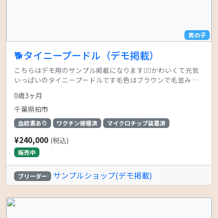
男の子
🐕タイニープードル（デモ掲載）
こちらはデモ用のサンプル掲載になります🙇‍♂️かわいくて元気
いっぱいのタイニープードルです毛色はブラウンで毛並みが
とても美しいですお問い合わせ、ご相談をお待ちしておりま
0歳3ヶ月
す！
千葉県柏市
血統書あり
ワクチン接種済
マイクロチップ装着済
¥240,000
(税込)
販売中
サンプルショップ(デモ掲載)
ブリーダー