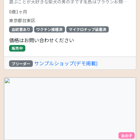
遊ぶことが大好きな柴犬の男の子です毛色はブラウンお問い
合わせ、ご相談をお待ちしております！
0歳1ヶ月
東京都台東区
血統書あり
ワクチン接種済
マイクロチップ装着済
価格はお問い合わせください
販売中
サンプルショップ(デモ掲載)
ブリーダー
女の子