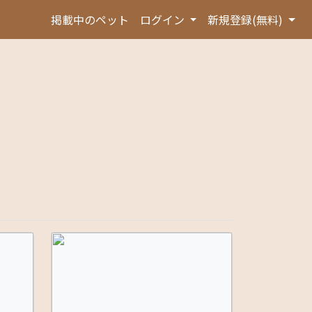
掲載中のペット
ログイン
新規登録(無料)