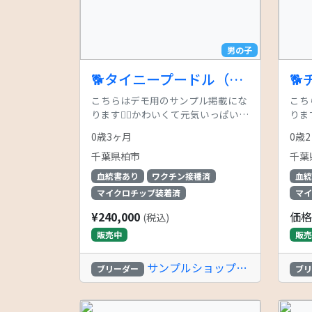
男の子
🐕タイニープードル（デモ掲載）

こちらはデモ用のサンプル掲載にな
こち
ります🙇‍♂️かわいくて元気いっぱいの
りま
タイニープードルです毛色はブラウ
しい
0歳3ヶ月
0歳
ンで毛並みがとても美しいですお問
ウン
千葉県柏市
千葉
い合わせ、ご相談をお待ちしており
して
ます！
血統書あり
ワクチン接種済
血統
マイクロチップ装着済
マイ
¥240,000
価格
(税込)
販売中
販売
サンプルショップ(デモ掲載)
ブリーダー
ブリ