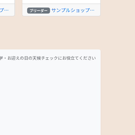
サンプルショップ(デモ掲載)
サンプルショップ(デモ掲載)
ブリーダー
学・お迎えの日の天候チェックにお役立てください