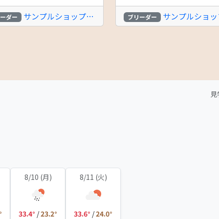
サンプルショップ(デモ掲載)
ーダー
ブリーダー
見
8/10 (月)
8/11 (火)
°
33.4°
/
23.2°
33.6°
/
24.0°