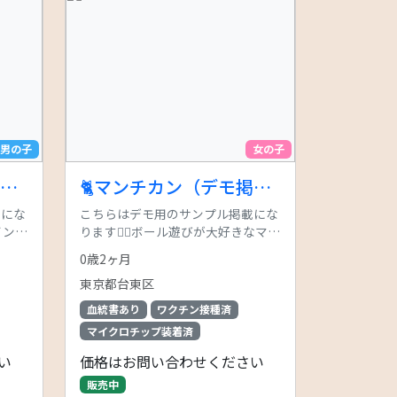
男の子
女の子
🐈メインクーン（デモ掲載）
🐈マンチカン（デモ掲載）
載にな
こちらはデモ用のサンプル掲載にな
インク
ります🙇‍♂️ボール遊びが大好きなマン
いの子
チカンの女の子です一緒に遊んでく
0歳2ヶ月
せ、ご
れると喜びます😀お問い合わせ、ご
東京都台東区
相談をお待ちしております！
血統書あり
ワクチン接種済
マイクロチップ装着済
い
価格はお問い合わせください
販売中