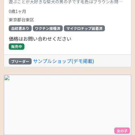
遊ぶことが大好きな柴犬の男の子です毛色はブラウンお問い
合わせ、ご相談をお待ちしております！
0歳1ヶ月
東京都台東区
血統書あり
ワクチン接種済
マイクロチップ装着済
価格はお問い合わせください
販売中
サンプルショップ(デモ掲載)
ブリーダー
女の子