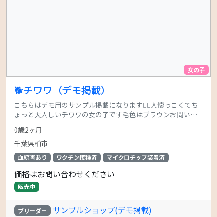
女の子
🐕チワワ（デモ掲載）
こちらはデモ用のサンプル掲載になります🙇‍♂️人懐っこくてち
ょっと大人しいチワワの女の子です毛色はブラウンお問い合
わせ、ご相談をお待ちしております！
0歳2ヶ月
千葉県柏市
血統書あり
ワクチン接種済
マイクロチップ装着済
価格はお問い合わせください
販売中
サンプルショップ(デモ掲載)
ブリーダー