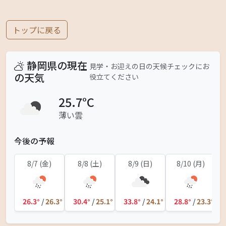
トップに戻る
静岡県の現在
見学・お迎えの日の天候チェックにお
の天気
役立てください
25.7°C
薄い雲
今後の予報
8/7 (金)
8/8 (土)
8/9 (日)
8/10 (月)
26.3°
/
26.3°
30.4°
/
25.1°
33.8°
/
24.1°
28.8°
/
23.3°