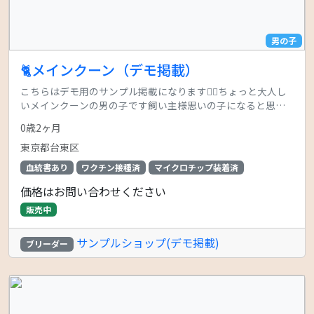
男の子
🐈メインクーン（デモ掲載）
こちらはデモ用のサンプル掲載になります🙇‍♂️ちょっと大人し
いメインクーンの男の子です飼い主様思いの子になると思い
ますお問い合わせ、ご相談をお待ちしております！
0歳2ヶ月
東京都台東区
血統書あり
ワクチン接種済
マイクロチップ装着済
価格はお問い合わせください
販売中
サンプルショップ(デモ掲載)
ブリーダー