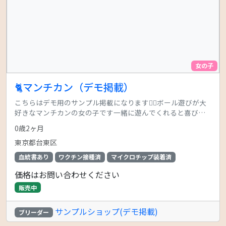
女の子
🐈マンチカン（デモ掲載）
こちらはデモ用のサンプル掲載になります🙇‍♂️ボール遊びが大
好きなマンチカンの女の子です一緒に遊んでくれると喜びま
す😀お問い合わせ、ご相談をお待ちしております！
0歳2ヶ月
東京都台東区
血統書あり
ワクチン接種済
マイクロチップ装着済
価格はお問い合わせください
販売中
サンプルショップ(デモ掲載)
ブリーダー