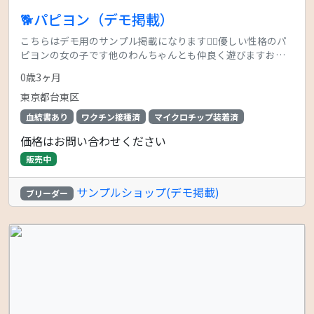
🐕パピヨン（デモ掲載）
こちらはデモ用のサンプル掲載になります🙇‍♂️優しい性格のパ
ピヨンの女の子です他のわんちゃんとも仲良く遊びますお問
い合わせ、ご相談をお待ちしております！
0歳3ヶ月
東京都台東区
血統書あり
ワクチン接種済
マイクロチップ装着済
価格はお問い合わせください
販売中
サンプルショップ(デモ掲載)
ブリーダー