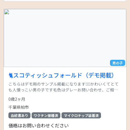
男の子
🐈スコティッシュフォールド（デモ掲載）
こちらはデモ用のサンプル掲載になります🙇‍♂️かわいくてとて
も人懐っこい男の子です毛色はグレーお問い合わせ、ご相談
をお待ちしております！
0歳2ヶ月
千葉県柏市
血統書あり
ワクチン接種済
マイクロチップ装着済
価格はお問い合わせください